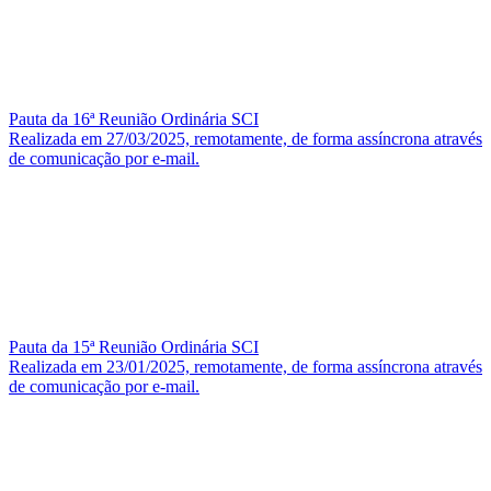
Pauta da 16ª Reunião Ordinária SCI
Realizada em 27/03/2025, remotamente, de forma assíncrona através
de comunicação por e-mail.
Pauta da 15ª Reunião Ordinária SCI
Realizada em 23/01/2025, remotamente, de forma assíncrona através
de comunicação por e-mail.