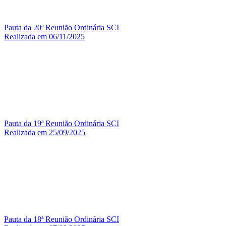
Pauta da 20ª Reunião Ordinária SCI
Realizada em 06/11/2025
Pauta da 19ª Reunião Ordinária SCI
Realizada em 25/09/2025
Pauta da 18ª Reunião Ordinária SCI