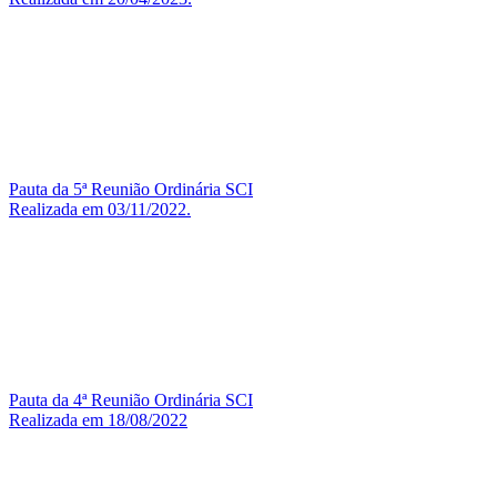
Pauta da 5ª Reunião Ordinária SCI
Realizada em 03/11/2022.
Pauta da 4ª Reunião Ordinária SCI
Realizada em 18/08/2022