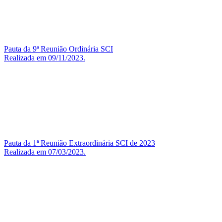
Pauta da 9ª Reunião Ordinária SCI
Realizada em 09/11/2023.
Pauta da 1ª Reunião Extraordinária SCI de 2023
Realizada em 07/03/2023.