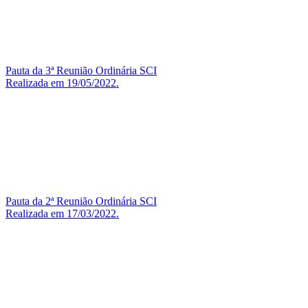
Pauta da 3ª Reunião Ordinária SCI
Realizada em 19/05/2022.
Pauta da 2ª Reunião Ordinária SCI
Realizada em 17/03/2022.