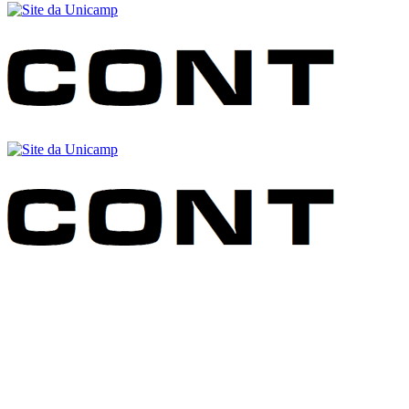
Buscar