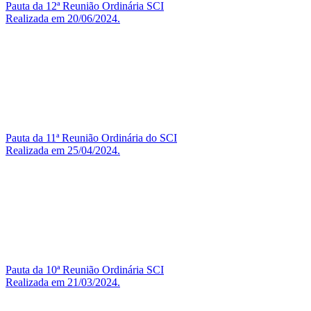
Pauta da 12ª Reunião Ordinária SCI
Realizada em 20/06/2024.
Pauta da 11ª Reunião Ordinária do SCI
Realizada em 25/04/2024.
Pauta da 10ª Reunião Ordinária SCI
Realizada em 21/03/2024.