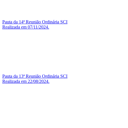
Pauta da 14ª Reunião Ordinária SCI
Realizada em 07/11/2024.
Pauta da 13ª Reunião Ordinária SCI
Realizada em 22/08/2024.