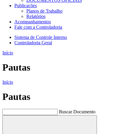
DOCUMENTOS OFICIAIS
Publicações
Planos de Trabalho
Relatórios
Acompanhamentos
Fale com a Controladoria
Sistema de Controle Interno
Controladoria Geral
Início
Pautas
Início
Pautas
Buscar Documento