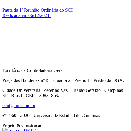
Pauta da 1ª Reunião Ordinária do SCI
Realizada em 06/12/2021.
Escritório da Controladoria Geral
Praça das Bandeiras n°45 - Quadra 2 - Prédio 1 - Prédio da DGA.
Cidade Universitária "Zeferino Vaz" - Barão Geraldo - Campinas -
SP - Brasil - CEP: 13083- 869.
cont@unicamp.br
© 1969 - 2026 - Universidade Estadual de Campinas
Projeto
& Construção