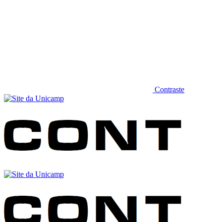
Contraste