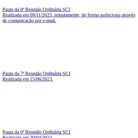
Pauta da 8ª Reunião Ordinária SCI
Realizada em 09/11/2023, remotamente, de forma assíncrona através
de comunicação por e-mail.
Pauta da 7ª Reunião Ordinária SCI
Realizada em 15/06/2023.
Pauta da 6ª Reunião Ordinária SCI
Realizada em 20/04/2023.