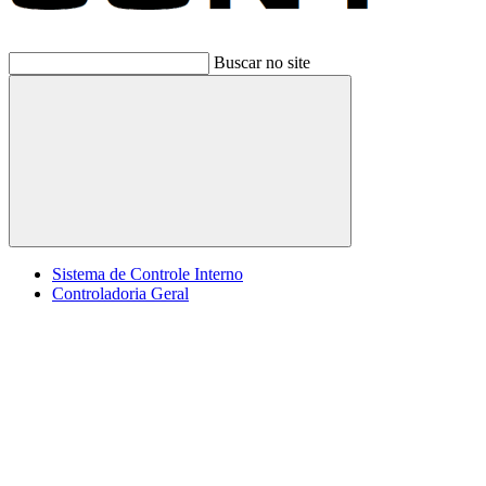
Buscar no site
Buscar
Sistema de Controle Interno
Controladoria Geral
Menu