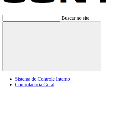
Buscar no site
Buscar
Sistema de Controle Interno
Controladoria Geral
Menu