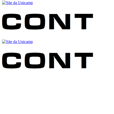
Buscar