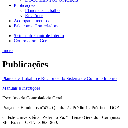
DOCUMENTOS OFICIAIS
Publicações
Planos de Trabalho
Relatórios
Acompanhamentos
Fale com a Controladoria
Sistema de Controle Interno
Controladoria Geral
Início
Publicações
Planos de Trabalho e Relatórios do Sistema de Controle Interno
Manuais e Instruções
Escritório da Controladoria Geral
Praça das Bandeiras n°45 - Quadra 2 - Prédio 1 - Prédio da DGA.
Cidade Universitária "Zeferino Vaz" - Barão Geraldo - Campinas -
SP - Brasil - CEP: 13083- 869.