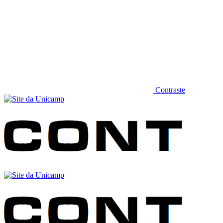
Contraste