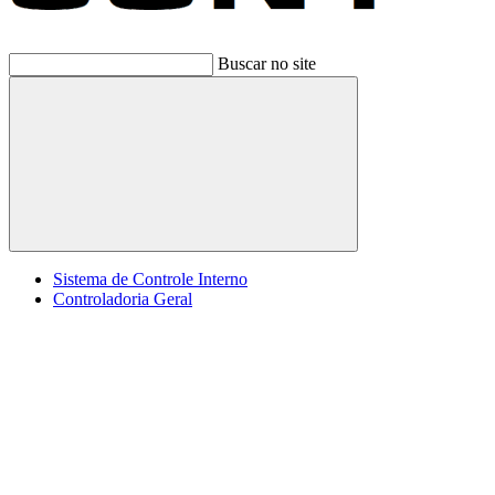
Buscar no site
Buscar
Sistema de Controle Interno
Controladoria Geral
Menu