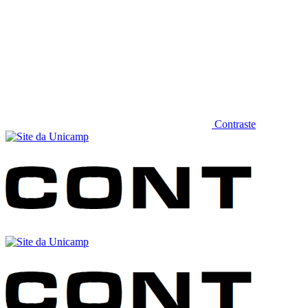
Contraste