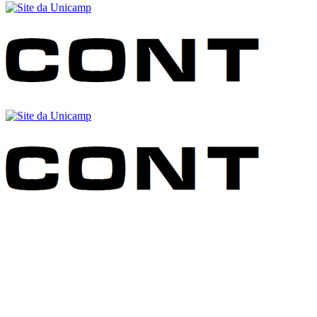
Buscar