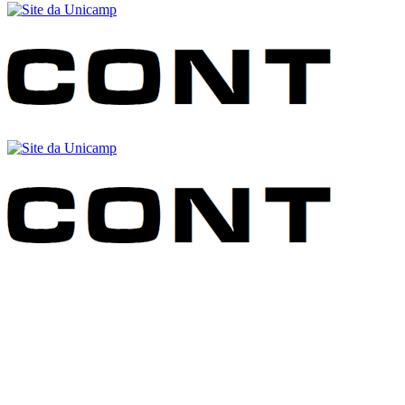
Buscar