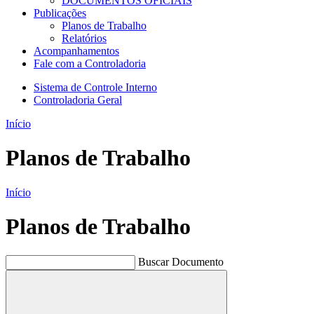
DOCUMENTOS OFICIAIS
Publicações
Planos de Trabalho
Relatórios
Acompanhamentos
Fale com a Controladoria
Sistema de Controle Interno
Controladoria Geral
Início
Planos de Trabalho
Início
Planos de Trabalho
Buscar Documento