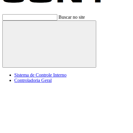
Buscar no site
Buscar
Sistema de Controle Interno
Controladoria Geral
Menu