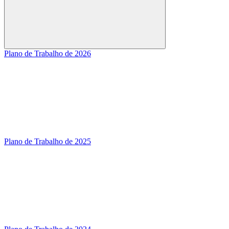
Buscar
Plano de Trabalho de 2026
Plano de Trabalho de 2025