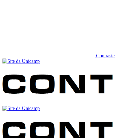
Contraste